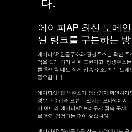
다.
에이피AP 최신 도메인
된 링크를 구분하는 
에이피AP 한글주소와 평생주소는 최신 주소
억을 쉽게 하기 위한 표현이고, 평생주소는
를 확인할 때도 실제 접속 주소, 최신 도
중요합니다.
에이피AP 접속 주소가 정상인지 확인하려
경우, PC 접속 오류는 있지만 모바일에서
이 아니라 에이피AP 브라우저 접속 문제나 
를 함께 점검하는 것이 좋습니다.
에이피AP 최신주소를 찾는 과정에서는 유사