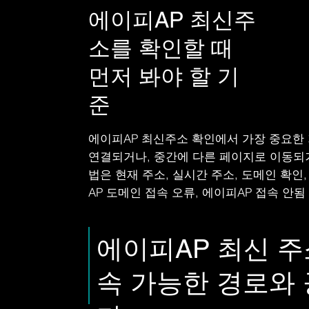
에이피AP 최신주
소를 확인할 때
먼저 봐야 할 기
준
에이피AP 최신주소 확인에서 가장 중요한 
연결되거나, 중간에 다른 페이지로 이동되거
법은 현재 주소, 실시간 주소, 도메인 확인
AP 도메인 접속 오류, 에이피AP 접속 
에이피AP 최신 주
속 가능한 경로와