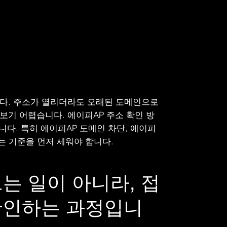
니다. 주소가 열리더라도 오래된 도메인으로
보기 어렵습니다. 에이피AP 주소 확인 방
니다. 특히 에이피AP 도메인 차단, 에이피
는 기준을 먼저 세워야 합니다.
는 일이 아니라, 접
확인하는 과정입니