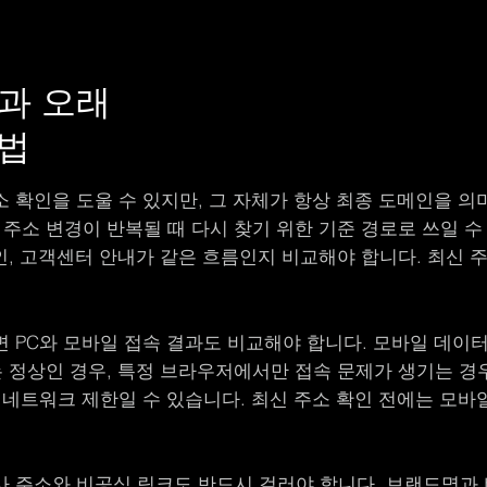
과 오래
방법
 확인을 도울 수 있지만, 그 자체가 항상 최종 도메인을 
 주소 변경이 반복될 때 다시 찾기 위한 기준 경로로 쓰일 
메인, 고객센터 안내가 같은 흐름인지 비교해야 합니다. 최신 
면 PC와 모바일 접속 결과도 비교해야 합니다. 모바일 데
는 정상인 경우, 특정 브라우저에서만 접속 문제가 생기는 경
네트워크 제한일 수 있습니다. 최신 주소 확인 전에는 모바일 
 주소와 비공식 링크도 반드시 걸러야 합니다. 브랜드명과 