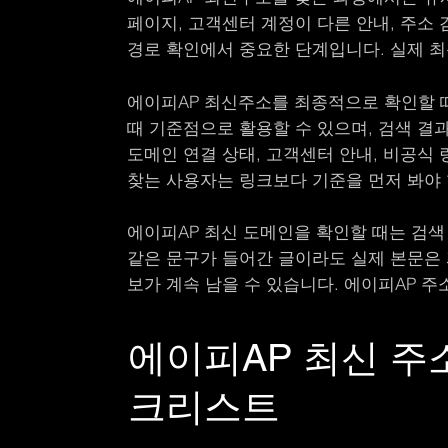
페이지, 고객센터 계정이 다른 안내, 주소
경로 확인에서 중요한 단계입니다. 실제 최
에이피AP 최신주소를 최종적으로 확인할 때
때 기준점으로 활용할 수 있으며, 검색 결
도메인 연결 상태, 고객센터 안내, 비공식 
찾는 사용자는 링크보다 기준을 먼저 봐야 
에이피AP 최신 도메인을 확인할 때는 검색 결
같은 문구가 들어간 글이라도 실제 본문은 
보가 계속 남을 수 있습니다. 에이피AP 
에이피AP 최신 주
크리스트