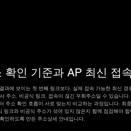
 확인 기준과 AP 최신 접
결과에 보이는 첫 번째 링크보다, 실제 접속 가능한 최신 경
사 주소, 비공식 링크, 접속이 끊긴 우회주소일 수 있습니다.
객센터 주소 확인 흐름이 서로 맞는지 비교하는 과정입니다. 
공식 링크와 비공식 주소가 섞여 있지 않은지 함께 점검해야 합
 확인하도록 만든 주소상세 안내입니다.