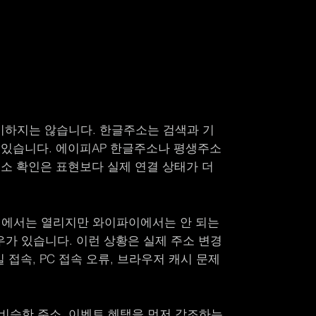
의미하지는 않습니다. 한글주소는 검색과 기
수 있습니다. 에이피AP 한글주소나 평생주소
주소 확인은 표현보다 실제 연결 상태가 더
이터에서는 열리지만 와이파이에서는 안 되는
우가 있습니다. 이런 상황은 실제 주소 변경
접속, PC 접속 오류, 브라우저 캐시 문제
비슷한 주소, 이벤트 혜택을 먼저 강조하는