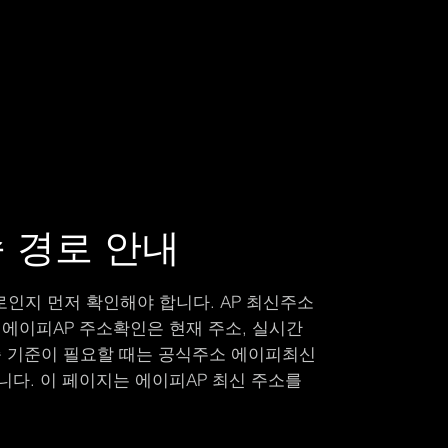
속 경로 안내
로인지 먼저 확인해야 합니다. AP 최신주소
 에이피AP 주소확인은 현재 주소, 실시간
최종 기준이 필요할 때는 공식주소 에이피최신
니다. 이 페이지는 에이피AP 최신 주소를