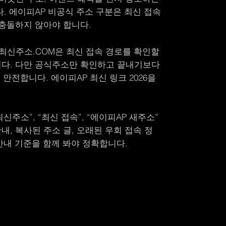
. 에이피AP 비공식 주소 구분은 최신 접속
 충돌하지 않아야 합니다.
최신주소.COM은 최신 접속 경로를 확인할
니다. 다만 공식주소만 확인하고 끝내기보다
안전합니다. 에이피AP 최신 링크 2026을
신주소”, “최신 접속”, “에이피AP 새주소”
, 복사된 주소 글, 오래된 우회 접속 정
안내 기준을 함께 봐야 정확합니다.