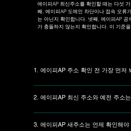
에이피AP 최신주소를 확인할 때는 다섯 가
째, 에이피AP 도메인 차단이나 접속 오류가
는 아닌지 확인합니다. 넷째, 에이피AP 
가 충돌하지 않는지 확인합니다. 이 기준을
1. 에이피AP 주소 확인 전 가장 먼저
에이피AP 주소를 확인할 때는 검색 결과에 보이
가 함께 보일 수 있으므로 에이피AP 주소안내 페
2. 에이피AP 최신 주소와 예전 주소
에이피AP 최신 주소는 현재 접속 가능한 도메인
도메인 반응이 이상하다면 에이피AP 최신 주소
3. 에이피AP 새주소는 언제 확인해야