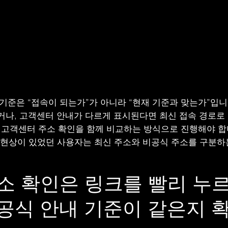
기준은 “접속이 되는가”가 아니라 “현재 기준과 맞는가”입
나, 고객센터 안내가 다르게 표시된다면 최신 접속 경로로 
, 고객센터 주소 확인을 함께 비교하는 방식으로 진행해야 합
안됨 현상이 있었던 사용자는 최신 주소와 비공식 주소를 구분하
소 확인은 링크를 빨리 누르
 공식 안내 기준이 같은지 