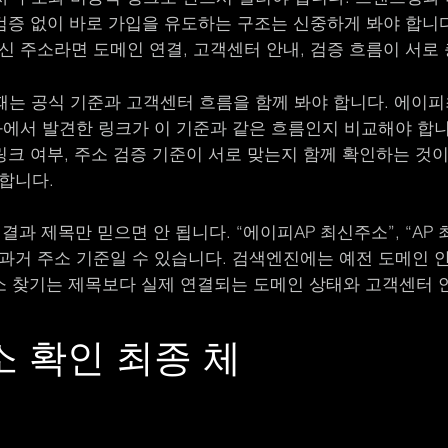
 검증 없이 바로 가입을 유도하는 구조는 신중하게 봐야 합니다
신 주소라면 도메인 연결, 고객센터 안내, 검증 흐름이 서로
는 공식 기준과 고객센터 흐름을 함께 봐야 합니다. 에이피
과에서 발견한 링크가 이 기준과 같은 흐름인지 비교해야 합
링크 여부, 주소 검증 기준이 서로 맞는지 함께 확인하는 것이 
합니다.
과 제목만 믿으면 안 됩니다. “에이피AP 최신주소”, “AP 최
과거 주소 기준일 수 있습니다. 검색엔진에는 예전 도메인 안내
주소 찾기는 제목보다 실제 연결되는 도메인 상태와 고객센터 
소 확인 최종 체