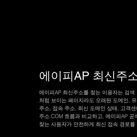
에이피AP 최신주소
에이피AP 최신주소를 찾는 이용자는 검색 
처럼 보이는 페이지라도 오래된 도메인, 유
주소, 접속 주소, 최신 도메인 상태, 고
주소.COM 흐름과 비교하고, 에이피AP 
찾는 사용자가 안전하게 최신 접속 경로를