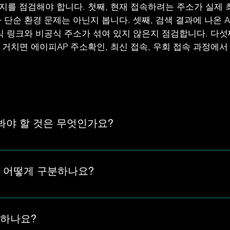
지를 점검해야 합니다. 첫째, 현재 접속하려는 주소가 실제
 단순 환경 문제는 아닌지 봅니다. 셋째, 검색 결과에 나온
공식 링크와 비공식 주소가 섞여 있지 않은지 점검합니다. 다섯
 거치면 에이피AP 주소확인, 최신 접속, 우회 접속 과정에서
 봐야 할 것은 무엇인가요?
는 링크보다 현재 접속 가능한 최신 주소인지 먼저 확인해야 합니다
이지에서 현재 주소 기준을 먼저 살펴보는 것이 좋습니다. 현재 에이피
는 어떻게 구분하나요?
 기준으로 확인해야 합니다. 예전 주소는 검색 결과나 저장된 링
 기준과 다시 비교해야 합니다.
 하나요?