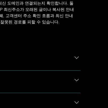
 최신 도메인과 연결되는지 확인합니다. 둘
 AP 최신주소가 오래된 글이나 복사된 안내
째, 고객센터 주소 확인 흐름과 최신 안내
 잘못된 경로를 피할 수 있습니다.
. 예전 도메인, 저장된 북마크, 외부 안내 링크
AP 공식 주소 " AP주소.COM " 입니다.
크에 남아 있을 수 있으며, 접속 화면이 다르거나