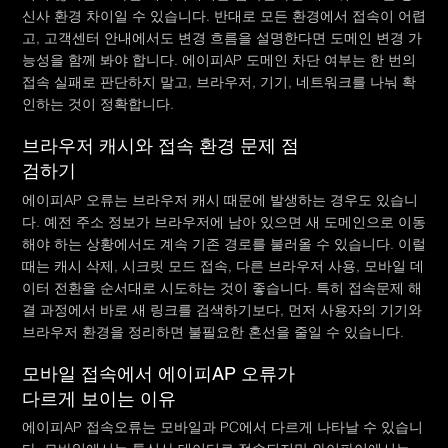
신사 환경 차이일 수 있습니다. 반대로 모든 환경에서 접속이 어렵
고, 고객센터 안내에서도 변경 흐름을 설명한다면 도메인 변경 가
능성을 함께 봐야 합니다. 에이피AP 도메인 차단 여부는 한 번의
접속 실패로 판단하지 말고, 브라우저, 기기, 네트워크를 나눠 확
인하는 것이 정확합니다.
브라우저 캐시와 접속 환경 문제 점
검하기
에이피AP 오류는 브라우저 캐시 때문에 발생하는 경우도 있습니
다. 예전 주소 정보가 브라우저에 남아 있으면 새 도메인으로 이동
해야 하는 상황에서도 계속 기존 경로를 불러올 수 있습니다. 이럴
때는 캐시 삭제, 시크릿 모드 접속, 다른 브라우저 사용, 모바일 데
이터 전환을 순서대로 시도하는 것이 좋습니다. 특히 접속문제 해
결 과정에서 바로 새 링크를 검색하기보다, 먼저 사용자의 기기와
브라우저 환경을 정리하면 불필요한 혼선을 줄일 수 있습니다.
모바일 접속에서 에이피AP 오류가
다르게 보이는 이유
에이피AP 접속오류는 모바일과 PC에서 다르게 나타날 수 있습니