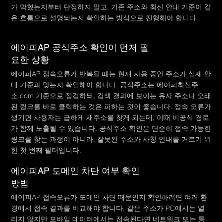
가 막혔는지부터 단정하지 말고, 기존 주소와 최신 안내 기준이 같
은 흐름으로 설명되는지 확인하는 방식으로 진행해야 합니다.
에이피AP 공식주소 확인이 먼저 필
요한 상황
에이피AP 접속오류가 반복될 때는 현재 사용 중인 주소가 실제 안
내 기준과 맞는지 확인해야 합니다. 공식주소는 에이피최신주
소.com 기준으로 점검하되, 검색 결과에 보이는 유사 주소나 오래
된 링크를 바로 클릭하는 것은 피하는 것이 좋습니다. 접속 오류가
생기면 사용자는 급하게 새주소를 찾게 되는데, 이때 비공식 경로
가 함께 노출될 수 있습니다. 공식주소 확인은 단순히 접속 가능한
링크를 찾는 과정이 아니라, 잘못된 주소와 사칭 안내를 거르기 위
한 첫 번째 필터입니다.
에이피AP 도메인 차단 여부 확인
방법
에이피AP 접속오류가 도메인 차단 때문인지 확인하려면 여러 환
경에서 접속 결과를 비교해야 합니다. 같은 주소가 PC에서는 열
리지 않지만 모바일 데이터에서는 접속된다면 네트워크 또는 통