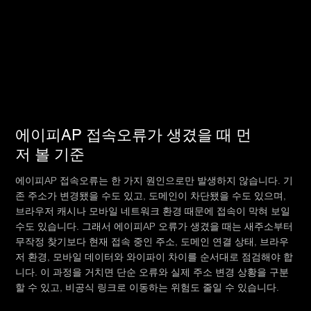
에이피AP 접속오류가 생겼을 때 먼
저 볼 기준
에이피AP 접속오류는 한 가지 원인으로만 발생하지 않습니다. 기
존 주소가 변경됐을 수도 있고, 도메인이 차단됐을 수도 있으며,
브라우저 캐시나 모바일 네트워크 환경 때문에 접속이 막혀 보일
수도 있습니다. 그래서 에이피AP 오류가 생겼을 때는 새주소부터
무작정 찾기보다 현재 접속 중인 주소, 도메인 연결 상태, 브라우
저 환경, 모바일 데이터와 와이파이 차이를 순서대로 점검해야 합
니다. 이 과정을 거치면 단순 오류와 실제 주소 변경 상황을 구분
할 수 있고, 비공식 링크로 이동하는 위험도 줄일 수 있습니다.