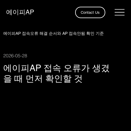
​에이피AP
Contact Us
에이피AP 접속오류 해결 순서와 AP 접속안됨 확인 기준
2026-05-28
에이피AP 접속 오류가 생겼
을 때 먼저 확인할 것