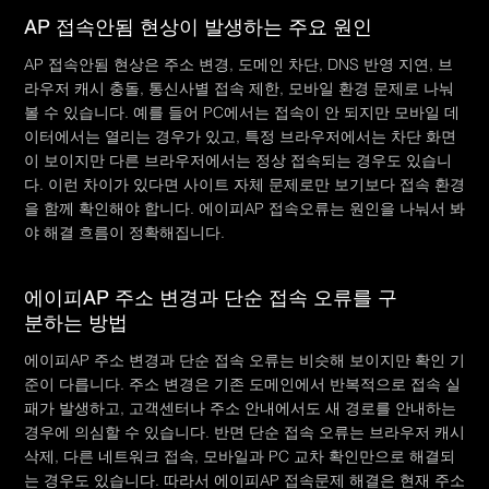
AP 접속안됨 현상이 발생하는 주요 원인
AP 접속안됨 현상은 주소 변경, 도메인 차단, DNS 반영 지연, 브
라우저 캐시 충돌, 통신사별 접속 제한, 모바일 환경 문제로 나눠
볼 수 있습니다. 예를 들어 PC에서는 접속이 안 되지만 모바일 데
이터에서는 열리는 경우가 있고, 특정 브라우저에서는 차단 화면
이 보이지만 다른 브라우저에서는 정상 접속되는 경우도 있습니
다. 이런 차이가 있다면 사이트 자체 문제로만 보기보다 접속 환경
을 함께 확인해야 합니다. 에이피AP 접속오류는 원인을 나눠서 봐
야 해결 흐름이 정확해집니다.
에이피AP 주소 변경과 단순 접속 오류를 구
분하는 방법
에이피AP 주소 변경과 단순 접속 오류는 비슷해 보이지만 확인 기
준이 다릅니다. 주소 변경은 기존 도메인에서 반복적으로 접속 실
패가 발생하고, 고객센터나 주소 안내에서도 새 경로를 안내하는
경우에 의심할 수 있습니다. 반면 단순 접속 오류는 브라우저 캐시
삭제, 다른 네트워크 접속, 모바일과 PC 교차 확인만으로 해결되
는 경우도 있습니다. 따라서 에이피AP 접속문제 해결은 현재 주소