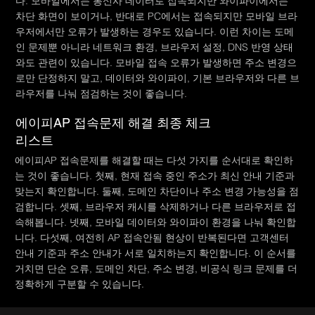
다. 모바일에서는 통신사 데이터로 접속되지만 와이파이에서는
차단 화면이 보이거나, 반대로 PC에서는 접속되지만 모바일 브라
우저에서만 오류가 발생하는 경우도 있습니다. 이런 차이는 도메
인 문제뿐 아니라 네트워크 환경, 브라우저 설정, DNS 반영 상태
와도 관련이 있습니다. 모바일 접속 오류가 발생하면 주소 변경으
로만 단정하지 말고, 데이터와 와이파이, 기본 브라우저와 다른 브
라우저를 나눠 점검하는 것이 좋습니다.
에이피AP 접속문제 해결 최종 체크
리스트
에이피AP 접속문제를 해결할 때는 다섯 가지를 순서대로 확인하
는 것이 좋습니다. 첫째, 현재 접속 중인 주소가 최신 안내 기준과
맞는지 확인합니다. 둘째, 도메인 차단이나 주소 변경 가능성을 점
검합니다. 셋째, 브라우저 캐시를 삭제하거나 다른 브라우저로 접
속해봅니다. 넷째, 모바일 데이터와 와이파이 환경을 나눠 확인합
니다. 다섯째, 여전히 AP 접속안됨 현상이 반복된다면 고객센터
안내 기준과 주소 안내가 서로 일치하는지 확인합니다. 이 순서를
거치면 단순 오류, 도메인 차단, 주소 변경, 비공식 링크 문제를 더
정확하게 구분할 수 있습니다.