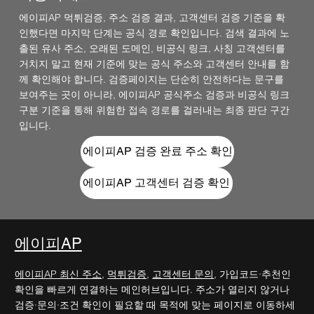
에이피AP 먹튀검증, 주소 검증 결과, 고객센터 검증 기준을 확
인했다면 마지막 단계는 공식 경로 확인입니다. 검색 결과에 노
출된 유사 주소, 오래된 도메인, 비공식 링크, 사칭 고객센터를
거치지 말고 현재 기준에 맞는 공식 주소와 고객센터 안내를 함
께 확인해야 합니다. 검증페이지는 단순히 안전하다는 문구를
보여주는 곳이 아니라, 에이피AP 공식주소 검증과 비공식 링크
구분 기준을 통해 위험한 접속 경로를 걸러내는 최종 판단 구간
입니다.
에이피AP 검증 완료 주소 확인
에이피AP 고객센터 검증 확인
에이피AP
에이피AP 최신 주소
,
먹튀검증
,
고객센터 문의
, 가입코드·추천인
확인을 빠르게 연결하는 메인허브입니다. 주소가 열리지 않거나
검증·문의·조건 확인이 필요할 때 목적에 맞는 페이지로 이동하세