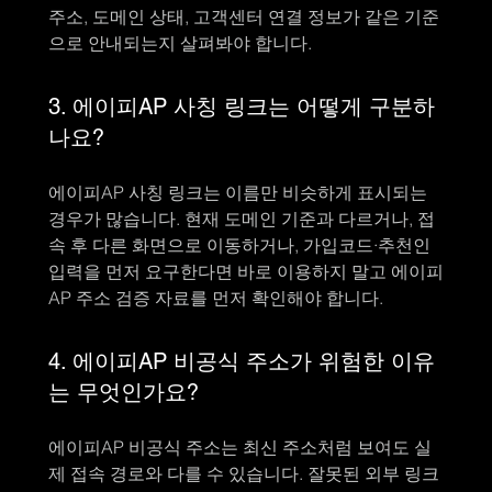
주소, 도메인 상태, 고객센터 연결 정보가 같은 기준
으로 안내되는지 살펴봐야 합니다.
3. 에이피AP 사칭 링크는 어떻게 구분하
나요?
에이피AP 사칭 링크는 이름만 비슷하게 표시되는
경우가 많습니다. 현재 도메인 기준과 다르거나, 접
속 후 다른 화면으로 이동하거나, 가입코드·추천인
입력을 먼저 요구한다면 바로 이용하지 말고 에이피
AP 주소 검증 자료를 먼저 확인해야 합니다.
4. 에이피AP 비공식 주소가 위험한 이유
는 무엇인가요?
에이피AP 비공식 주소는 최신 주소처럼 보여도 실
제 접속 경로와 다를 수 있습니다. 잘못된 외부 링크