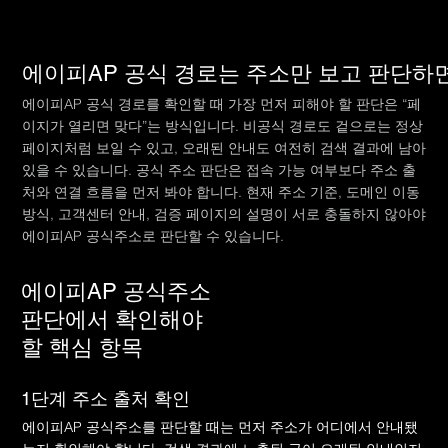
에이피AP 공식 경로는 주소만 보고 판단하
에이피AP 공식 경로를 확인할 때 가장 먼저 피해야 할 판단은 “페
이지가 열리면 맞다”는 방식입니다. 비공식 경로도 겉으로는 정상
페이지처럼 보일 수 있고, 오래된 안내도 여전히 검색 결과에 남아
있을 수 있습니다. 공식 주소 판단은 접속 가능 여부보다 주소 출
처와 연결 흐름을 먼저 봐야 합니다. 현재 주소 기준, 도메인 이동
방식, 고객센터 안내, 검증 페이지의 설명이 서로 충돌하지 않아야
에이피AP 공식주소로 판단할 수 있습니다.
에이피AP 공식주소
판단에서 확인해야
할 핵심 항목
1단계 주소 출처 확인
에이피AP 공식주소를 판단할 때는 먼저 주소가 어디에서 안내됐