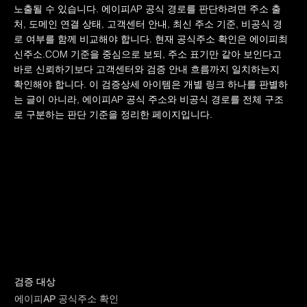
노출될 수 있습니다. 에이피AP 공식 경로를 판단하려면 주소 출
처, 도메인 연결 상태, 고객센터 안내, 최신 주소 기준, 비공식 경
로 여부를 함께 비교해야 합니다. 현재 공식주소 확인은 에이피최
신주소.COM 기준을 중심으로 보되, 주소 표기만 같아 보인다고
바로 신뢰하기보다 고객센터와 검증 안내 흐름까지 일치하는지
확인해야 합니다. 이 검증상세 아이템은 개별 링크 하나를 판별하
는 글이 아니라, 에이피AP 공식 주소와 비공식 경로를 전체 구조
로 구분하는 판단 기준을 정리한 페이지입니다.
검증 대상
에이피AP 공식주소 확인