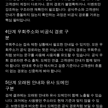
고객센터 계정이 다르거나, 문의 경로가 불명확하거나, 이벤트만
강조하는 구조라면 재확인이 필요합니다. 공식주소와 고객센터
안내가 충돌하지 않는지 확인하는 과정은 비공식 경로를 거르는
핵심 필터입니다.
4단계 우회주소와 비공식 경로 구
분
우회주소는 접속 제한 상황에서 필요한 안내일 수 있지만, 모든 우
회주소가 공식 경로라는 뜻은 아닙니다. 비공식 경로는 우회주소
처럼 보이는 문구를 사용해 사용자를 유도할 수 있습니다. 공식 우
회 경로라면 주소 출처, 도메인 연결, 고객센터 안내가 함께 맞아
야 합니다. 반대로 주소만 제시하고 검증 기준이나 고객센터 흐름
이 없는 경로는 신중하게 봐야 합니다.
5단계 오래된 안내와 유사 도메인
구분
검색 결과에는 오래된 안내와 유사 도메인이 함께 노출될 수 있습
니다. 과거에는 사용됐던 주소라도 현재 기준과 맞지 않을 수 있
고, 브랜드명과 비슷한 유사 도메인은 공식 경로처럼 보일 수 있습