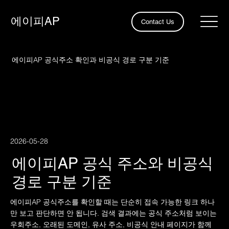
​에이피AP
Contact Us
에이피AP 공식주소 확인과 비공식 경로 구분 기준
2026-05-28
에이피AP 공식 주소와 비공식
경로 구분 기준
에이피AP 공식주소를 확인할 때는 단순히 접속 가능한 링크 하나
만 보고 판단하면 안 됩니다. 검색 결과에는 공식 주소처럼 보이는
우회주소, 오래된 도메인, 유사 주소, 비공식 안내 페이지가 함께