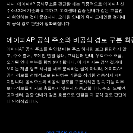
니다. 에이피AP 공식주소를 판단할 때는 최종적으로 에이피최신
주소.COM 기준과 비교하고, 고객센터·검증 안내가 같은 흐름인
지 확인하는 것이 좋습니다. 오래된 안내와 유사 도메인을 걸러내
야 공식 경로 판단이 정확해집니다.
에이피AP 공식 주소와 비공식 경로 구분 최
에이피AP 공식 주소를 확인할 때는 주소 하나만 보고 판단하지 말
고, 주소 출처, 도메인 연결 상태, 고객센터 안내, 우회주소 흐름,
오래된 안내 여부를 함께 봐야 합니다. 이 페이지는 검색 결과에
보이는 개별 링크 하나를 세부 분석하는 글이 아니라, 에이피AP
공식 경로를 전체적으로 판단하는 기준을 정리한 검증상세 페이
지입니다. 공식주소와 비공식 경로를 구분하려면 접속 가능 여부
보다 정보들이 서로 충돌하지 않는지가 중요합니다. 주소, 도메인,
고객센터, 검증 안내가 같은 흐름으로 연결될 때 공식 경로 판단이
더 안정적입니다.
Frequently asked questions
에이피AP 검증안내