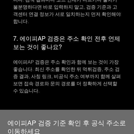
불분명하다면 바로 입력하지 말고, 검증 기준과 고
객센터 연결 정보가 서로 일치하는지 먼저 확인해야
합니다.
7. 에이피AP 검증은 주소 확인 전후 언제
보는 것이 좋나요?
에이피AP 검증은 주소 확인과 함께 보는 것이 가장
좋습니다. 최신 주소를 확인한 뒤 먹튀검증, 주소 검
증 결과, 사칭 링크, 비공식 주소 여부까지 함께 살펴
보면 접속 경로와 문의 경로를 더 정확하게 선택할
수 있습니다.
에이피AP 검증 기준 확인 후 공식 주소로
이동하세요