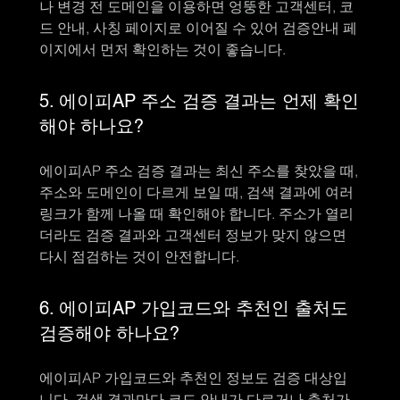
나 변경 전 도메인을 이용하면 엉뚱한 고객센터, 코
드 안내, 사칭 페이지로 이어질 수 있어 검증안내 페
이지에서 먼저 확인하는 것이 좋습니다.
5. 에이피AP 주소 검증 결과는 언제 확인
해야 하나요?
에이피AP 주소 검증 결과는 최신 주소를 찾았을 때,
주소와 도메인이 다르게 보일 때, 검색 결과에 여러
링크가 함께 나올 때 확인해야 합니다. 주소가 열리
더라도 검증 결과와 고객센터 정보가 맞지 않으면
다시 점검하는 것이 안전합니다.
6. 에이피AP 가입코드와 추천인 출처도
검증해야 하나요?
에이피AP 가입코드와 추천인 정보도 검증 대상입
니다. 검색 결과마다 코드 안내가 다르거나 출처가