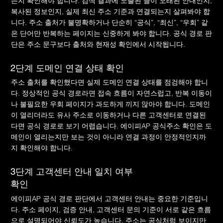
는지 확인해야 합니다. 검색 결과에 노출된 글이 오래된 안내인지,
복사된 정보인지, 실제 최신 주소 기준과 연결되는지 살펴봐야 합
니다. 주소 출처가 불명확하거나 단순히 “공식”, “최신”, “우회” 같
은 단어만 반복하는 페이지는 신중하게 봐야 합니다. 공식 경로 판
단은 주소 문구보다 출처와 현재성 확인에서 시작됩니다.
2단계 도메인 연결 상태 확인
주소 출처를 확인했다면 실제 도메인 연결 상태를 점검해야 합니
다. 정상적인 공식 경로라면 접속 흐름이 자연스럽고, 반복 이동이
나 불필요한 우회 페이지가 과도하게 끼지 않아야 합니다. 도메인
이 열리더라도 유사 주소로 이동하거나 다른 고객센터로 연결된
다면 공식 경로로 보기 어렵습니다. 에이피AP 공식주소 확인은 도
메인이 열리는지만 보는 것이 아니라 연결 과정이 안정적인지까
지 확인해야 합니다.
3단계 고객센터 안내 일치 여부
확인
에이피AP 공식 경로 판단에서 고객센터 안내는 중요한 기준입니
다. 주소 페이지, 검증 안내, 고객센터 문의 기준이 서로 같은 흐름
으로 설명되어야 신뢰도가 높습니다. 주소는 공식처럼 보이지만