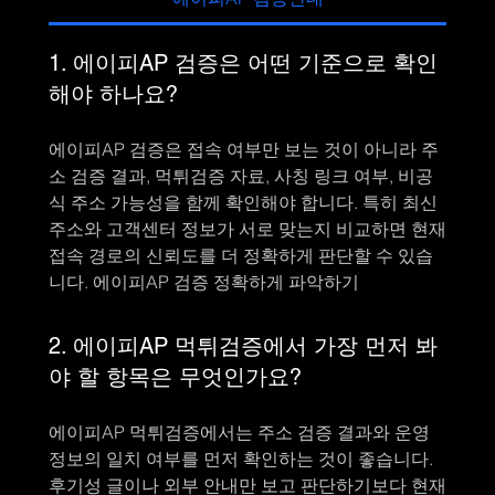
1. 에이피AP 검증은 어떤 기준으로 확인
해야 하나요?
에이피AP 검증은 접속 여부만 보는 것이 아니라 주
소 검증 결과, 먹튀검증 자료, 사칭 링크 여부, 비공
식 주소 가능성을 함께 확인해야 합니다. 특히 최신
주소와 고객센터 정보가 서로 맞는지 비교하면 현재
접속 경로의 신뢰도를 더 정확하게 판단할 수 있습
니다. 에이피AP 검증 정확하게 파악하기
2. 에이피AP 먹튀검증에서 가장 먼저 봐
야 할 항목은 무엇인가요?
에이피AP 먹튀검증에서는 주소 검증 결과와 운영
정보의 일치 여부를 먼저 확인하는 것이 좋습니다.
후기성 글이나 외부 안내만 보고 판단하기보다 현재