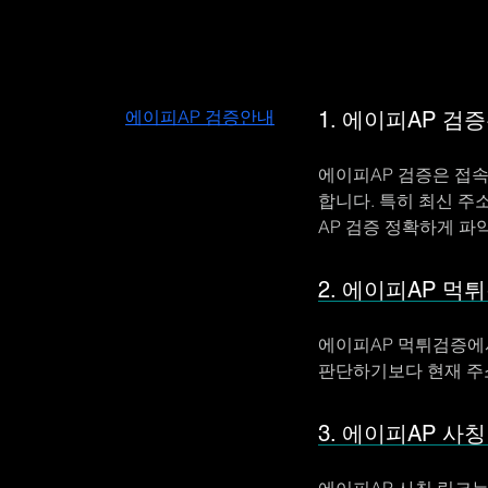
Frequently asked quest
에이피AP 검증안내
1. 에이피AP 
에이피AP 검증은 접속
합니다. 특히 최신 주
AP 검증 정확하게 파
2. 에이피AP 
에이피AP 먹튀검증에서
판단하기보다 현재 주소
3. 에이피AP 사
에이피AP 사칭 링크는