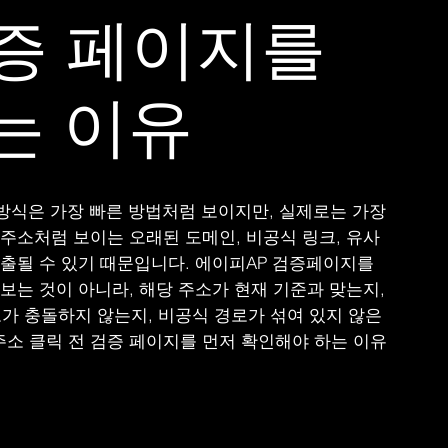
검증 페이지를
는 이유
 방식은 가장 빠른 방법처럼 보이지만, 실제로는 가장
 주소처럼 보이는 오래된 도메인, 비공식 링크, 유사
노출될 수 있기 때문입니다. 에이피AP 검증페이지를
 보는 것이 아니라, 해당 주소가 현재 기준과 맞는지,
가 충돌하지 않는지, 비공식 경로가 섞여 있지 않은
주소 클릭 전 검증 페이지를 먼저 확인해야 하는 이유