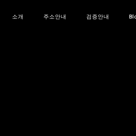
소개
주소안내
검증안내
Bl