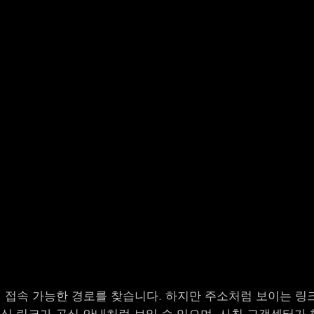
 접속 가능한 경로를 찾습니다. 하지만 주소처럼 보이는 링크