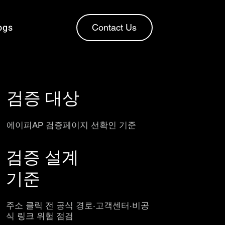
ogs
Contact Us
검증 대상
에이피AP 검증페이지 선확인 기준
검증 설계
기준
주소 클릭 전 공식 경로·고객센터·비공
식 링크 위험 점검